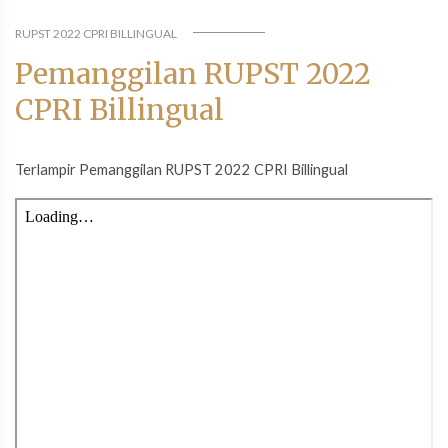
RUPST 2022 CPRI BILLINGUAL
Pemanggilan RUPST 2022
CPRI Billingual
Terlampir Pemanggilan RUPST 2022 CPRI Billingual